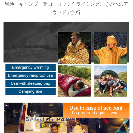
冒険、キャンプ、登山、ロッククライミング、その他のア
ウトドア旅行