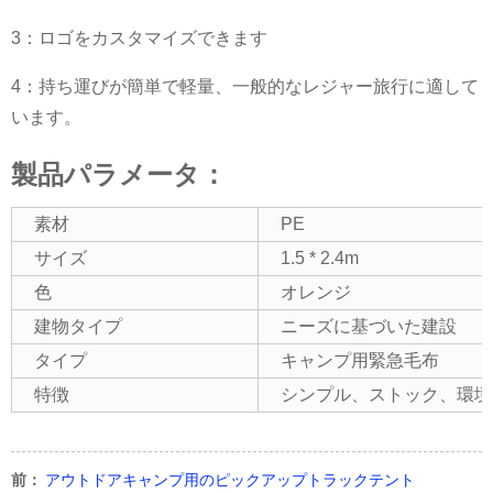
3：ロゴをカスタマイズできます
4：持ち運びが簡単で軽量、一般的なレジャー旅行に適して
います。
製品パラメータ：
素材
PE
サイズ
1.5 * 2.4m
色
オレンジ
建物タイプ
ニーズに基づいた建設
タイプ
キャンプ用緊急毛布
特徴
シンプル、ストック、環境
前：
アウトドアキャンプ用のピックアップトラックテント