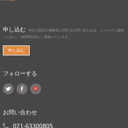
申し込む
当社の製品や価格表に関するお問い合わせは、メールでご連絡
ください。24時間以内にご連絡いたします。
申し込む
フォローする
お問い合わせ
021-63300805