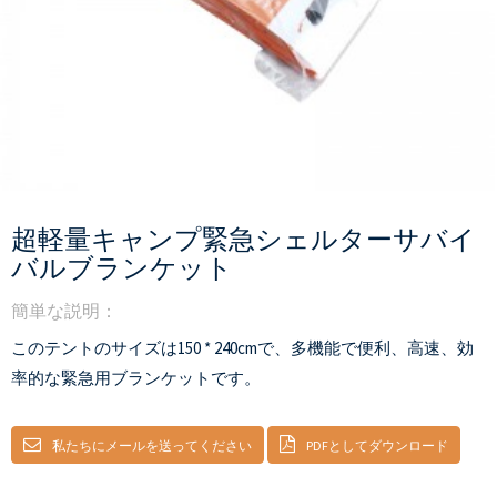
超軽量キャンプ緊急シェルターサバイ
バルブランケット
簡単な説明：
このテントのサイズは150 * 240cmで、多機能で便利、高速、効
率的な緊急用ブランケットです。
私たちにメールを送ってください
PDFとしてダウンロード