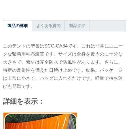
製品の詳細
よくある質問
製品タグ
このテントの型番はSCG-CA84です。これは非常にユニー
クな緊急用毛布装置です。サイズは全身を覆うのに十分な
大きさで、素材は完全防水で防風性があります。さらに、
特定の反射性を備えた日焼け止めです。効果。パッケージ
は非常に小さく、バッグに入れるだけです。軽量で持ち運
びも簡単です。
詳細を表示：