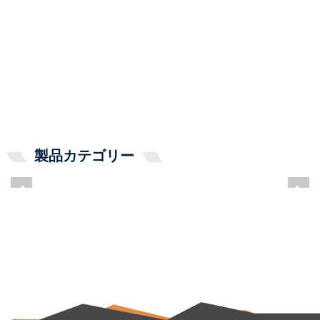
製品カテゴリー