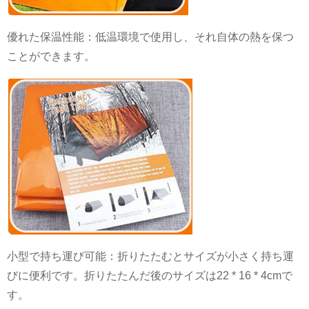
優れた保温性能：低温環境で使用し、それ自体の熱を保つ
ことができます。
小型で持ち運び可能：折りたたむとサイズが小さく持ち運
びに便利です。折りたたんだ後のサイズは22 * 16 * 4cmで
す。