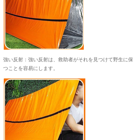
強い反射：強い反射は、救助者がそれを見つけて野生に保
つことを容易にします。