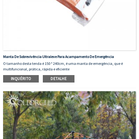
Manta De Sobrevivência Ultraleve Para Acampamento De Emergência
O tamanho desta tenda é 150 * 240cm, é uma manta de emergência, que é
multifuncional, prática, rápida e eficiente
INQUÉRITO
DETALHE