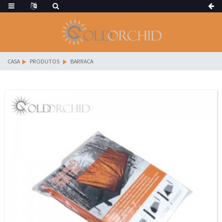
CASA
PRODUTOS
BARRACA