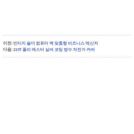
이전:
빈티지 숄더 컴퓨터 백 맞춤형 비즈니스 메신저
다음:
210T 폴리 에스터 실버 코팅 방수 자전거 커버