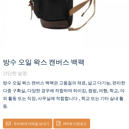
방수 오일 왁스 캔버스 백팩
간단한 설명:
방수 오일 왁스 캔버스 백팩은 고품질의 재료, 넓고 다기능, 편리한
다중 구획실, 다양한 경우에 적합하며 하이킹, 캠핑, 여행, 학교, 야
외 활동 또는 직장, 사무실에 적합합니다. , 학교 또는 기타 실내 활
동.
우리에게 이메일 보내기
PDF로 다운로드