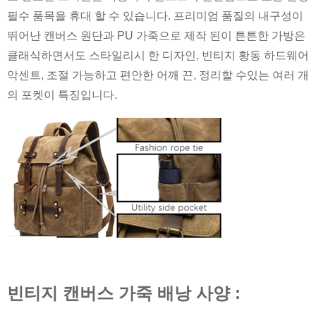
필수 품목을 휴대 할 수 있습니다. 프리미엄 품질의 내구성이
뛰어난 캔버스 원단과 PU 가죽으로 제작 된이 튼튼한 가방은
클래식하면서도 스타일리시 한 디자인, 빈티지 황동 하드웨어
악센트, 조절 가능하고 편안한 어깨 끈, 정리할 수있는 여러 개
의 포켓이 특징입니다.
빈티지 캔버스 가죽 배낭 사양 :