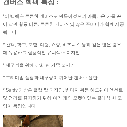
캔버스 백팩 특징 :
*이 백팩은 튼튼한 캔버스로 만들어졌으며 아름다운 가죽 끈
이 달린 황동 버튼, 튼튼한 캔버스 및 많은 주머니가 함께 제공
됩니다.
* 산책, 학교, 모험, 여행, 쇼핑, 비즈니스 등과 같은 많은 경우
에 유용하고 실용적인 유니섹스 디자인
* 내구성을 위해 강화 된 가죽 모서리
* 프리미엄 품질과 내구성이 뛰어난 캔버스 원단
* Surdy 가방은 플랩 탑 디자인, 빈티지 황동 하드웨어 액센트
및 정리를 유지하기 위해 여러 개의 포켓이있는 클래식 한 모
양이 특징입니다.