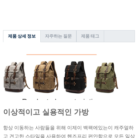
제품 상세 정보
자주하는 질문
제품 태그
이상적이고 실용적인 가방
항상 이동하는 사람들을 위해 이제이 백팩에있는이 캐주얼하
고 견고한 스타일을 사용하여 핸즈프리 편안함으로 모든 일상