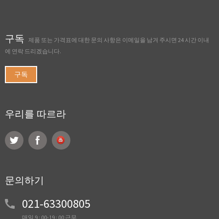
구독
제품 또는 가격표에 대한 문의 사항은 이메일을 남겨 주시면 24 시간 이내
에 연락 드리겠습니다.
구독
우리를 따르라
문의하기
021-63300805
매일 9 : 00-19 : 00 근무