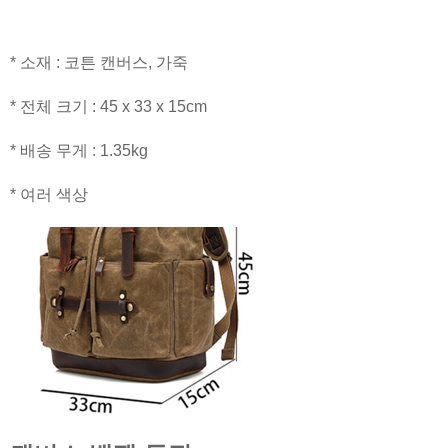
* 소재 : 코튼 캔버스, 가죽
* 전체 크기 : 45 x 33 x 15cm
* 배송 무게 : 1.35kg
* 여러 색상