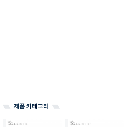
제품 카테고리