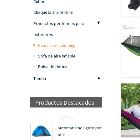
Cubrir
Chaqueta al aire libre
Productos periféricos para
exteriores
Hamaca de camping
Sofá de aire inflable
Bolsa de dormir
Tienda
Productos Destacados
Automatismo ligero por
tátil ...