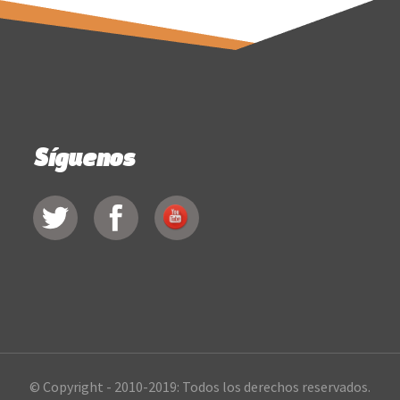
Síguenos
© Copyright - 2010-2019: Todos los derechos reservados.