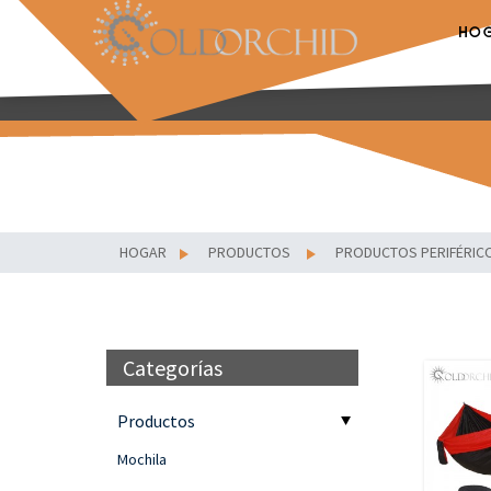
HO
HOGAR
PRODUCTOS
PRODUCTOS PERIFÉRIC
Categorías
Productos
Mochila