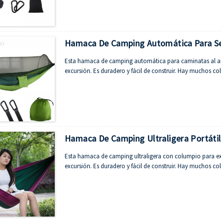
Hamaca De Camping Automática Para Sen
Esta hamaca de camping automática para caminatas al air
excursión. Es duradero y fácil de construir. Hay muchos col
Hamaca De Camping Ultraligera Portátil
Esta hamaca de camping ultraligera con columpio para ext
excursión. Es duradero y fácil de construir. Hay muchos col